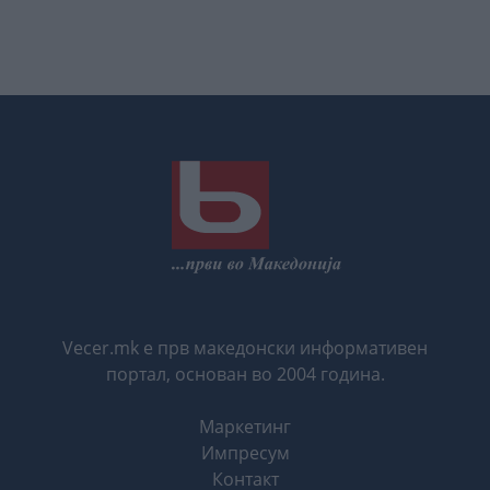
Vecer.mk е прв македонски информативен
портал, основан во 2004 година.
Маркетинг
Импресум
Контакт