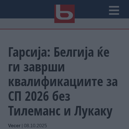
Гарсија: Белгија ќе
ги заврши
квалификациите за
СП 2026 без
Тилеманс и Лукаку
Vecer
|
08.10.2025