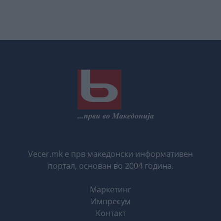
Vecer.mk е прв македонски информативен
портал, основан во 2004 година.
Маркетинг
Импресум
Контакт