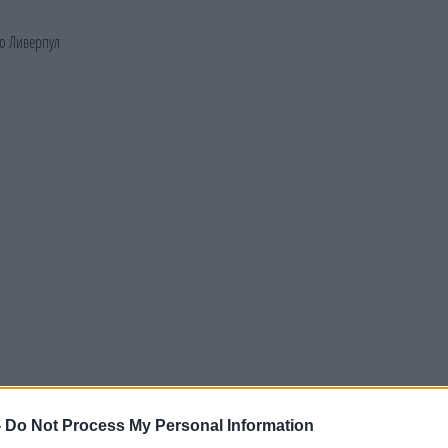
-
Do Not Process My Personal Information