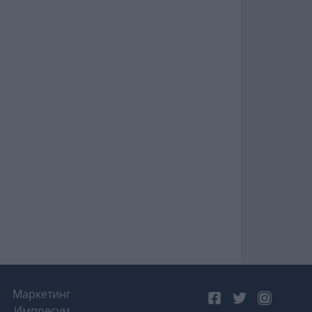
Маркетинг
Импресум