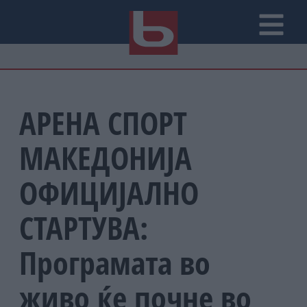
АРЕНА СПОРТ
МАКЕДОНИЈА
ОФИЦИЈАЛНО
СТАРТУВА:
Програмата во
живо ќе почне во