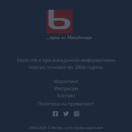
Vecer.mk е прв македонски информативен
портал, основан во 2004 година.
Маркетинг
Импресум
Контакт
Политика на приватност
2004-
2026
© Вечер, сите права задржани