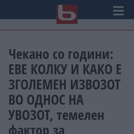
Чекано со години:
ЕВЕ КОЛКУ И КАКО Е
ЗГОЛЕМЕН ИЗВОЗОТ
ВО ОДНОС НА
УВОЗОТ, темелен
фактор за