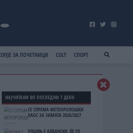
КОПЈЕ ЗА ПОЧЕТНИЦИ
CULT
СПОРТ
НАЈЧИТАНИ ВО ПОСЛЕДНИ 7 ДЕНА
СЕ СПРЕМА МЕТЕОРОЛОШКИ
ХАОС ЗА ЗИМАТА 2026/2027
УЛЦИЊ Е АЛБАНСКИ, ЌЕ ГО