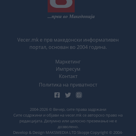
Vecer.mk е прв македонски информативен
портал, основан во 2004 година.
Маркетинг
Импресум
Контакт
Политика на приватност
2004-
2026
© Вечер, сите права задржани
Сите содржини и објави на vecer.mk се авторско право на
редакцијата. Делумно или целосно преземање не е
дозволено.
Develop & Design MAKSMEDIA LTD Skopje Copyright © 2004-