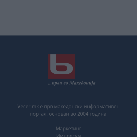
Vecer.mk е прв македонски информативен
портал, основан во 2004 година.
Маркетинг
Импресум