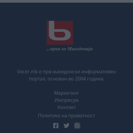
Vecer.mk е прв македонски информативен
портал, основан во 2004 година.
Маркетинг
Импресум
Контакт
Политика на приватност