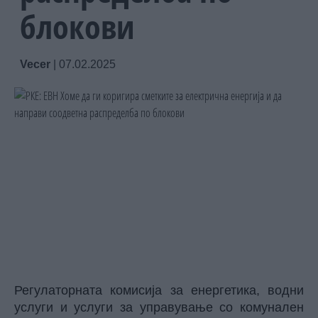
блокови
Vecer
|
07.02.2025
Регулаторната комисија за енергетика, водни
услуги и услуги за управување со комунален