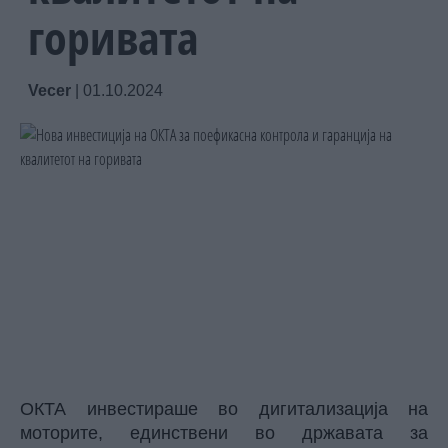
горивата
Vecer
|
01.10.2024
ОКТА инвестираше во дигитализација на
моторите, единствени во државата за