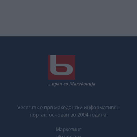
Vecer.mk е прв македонски информативен
портал, основан во 2004 година.
Маркетинг
Импресум