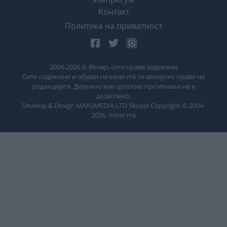
Контакт
Политика на приватност
2004-
2026
© Вечер, сите права задржани
Сите содржини и објави на vecer.mk се авторско право на
редакцијата. Делумно или целосно преземање не е
дозволено.
Develop & Design MAKSMEDIA LTD Skopje Copyright © 2004-
2026
. Vecer.mk