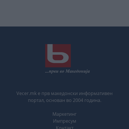
Vecer.mk е прв македонски информативен
портал, основан во 2004 година.
Маркетинг
Импресум
Контакт