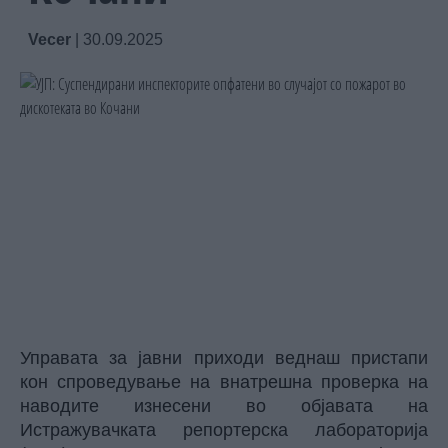
Vecer
|
30.09.2025
Управата за јавни приходи веднаш пристапи
кон спроведување на внатрешна проверка на
наводите изнесени во објавата на
Истражувачката репортерска лабораторија