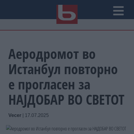
Аеродромот во
Истанбул повторно
е прогласен за
НАЈДОБАР ВО СВЕТОТ
Vecer
|
17.07.2025