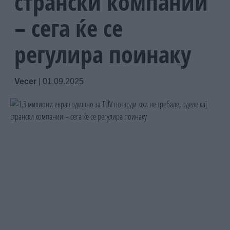
странски компании
– сега ќе се
регулира поинаку
Vecer
|
01.09.2025