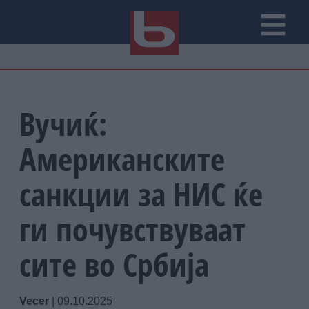
Вучиќ:
Американските
санкции за НИС ќе
ги почувствуваат
сите во Србија
Vecer
|
09.10.2025