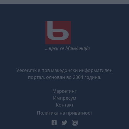
Vecer.mk е прв македонски информативен
портал, основан во 2004 година.
Маркетинг
Импресум
Контакт
Политика на приватност