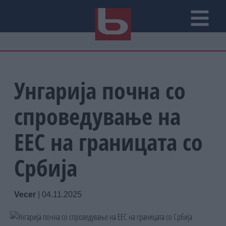
Унгарија почна со
спроведување на
ЕЕС на границата со
Србија
Vecer
|
04.11.2025