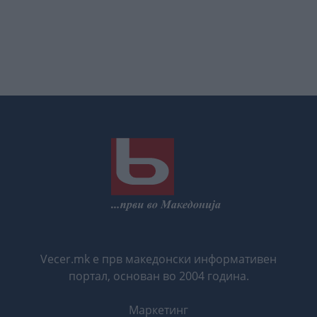
Vecer.mk е прв македонски информативен
портал, основан во 2004 година.
Маркетинг