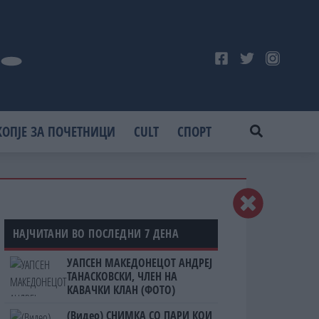
КОПЈЕ ЗА ПОЧЕТНИЦИ
CULT
СПОРТ
НАЈЧИТАНИ ВО ПОСЛЕДНИ 7 ДЕНА
УАПСЕН МАКЕДОНЕЦОТ АНДРЕЈ
ТАНАСКОВСКИ, ЧЛЕН НА
КАВАЧКИ КЛАН (ФОТО)
(Видео) СНИМКА СО ПАРИ КОИ